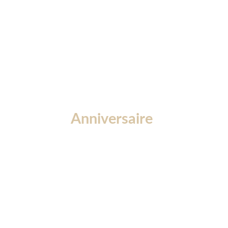
Anniversaire