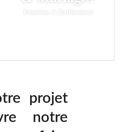
tre projet
re notre