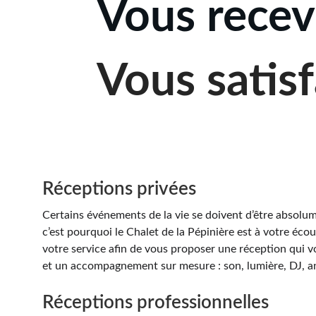
Vous recev
Vous satisf
Réceptions privées
Certains événements de la vie se doivent d’être absolum
c’est pourquoi le Chalet de la Pépinière est à votre écou
votre service afin de vous proposer une réception qui 
et un accompagnement sur mesure : son, lumière, DJ, 
Réceptions professionnelles