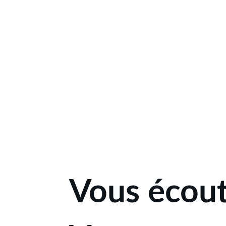
Vous écou