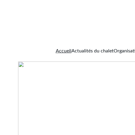
Accueil
Actualités du chalet
Organisat