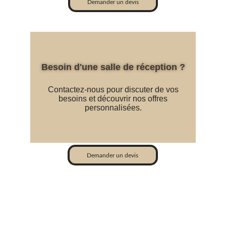
Demander un devis
Demander un devis