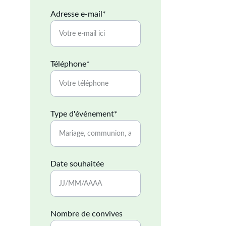
Adresse e-mail*
Téléphone*
Type d'événement*
Date souhaitée
Nombre de convives