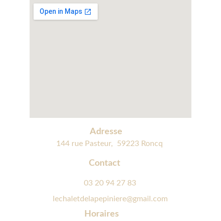
Adresse
144 rue Pasteur,  59223 Roncq
Contact
03 20 94 27 83
lechaletdelapepiniere@gmail.com
Horaires