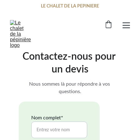
LE CHALET DE LA PEPINIERE
Contactez-nous pour 
un devis
Nous sommes là pour répondre à vos 
questions.
Nom complet*