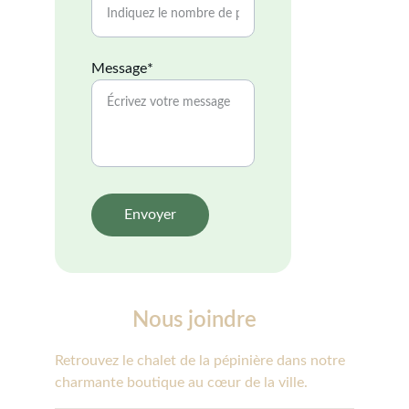
Message*
Envoyer
Nous joindre
Retrouvez le chalet de la pépinière dans notre 
charmante boutique au cœur de la ville.